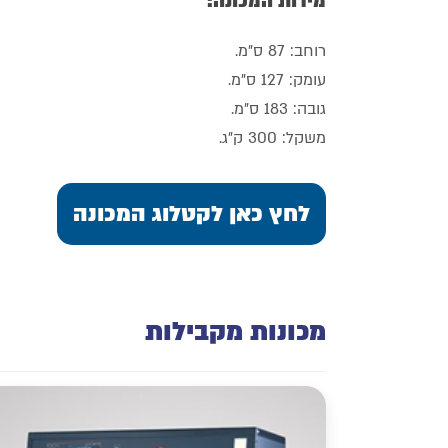
מידות המכונה:
רוחב: 87 ס"מ.
עומק: 127 ס"מ.
גובה: 183 ס"מ.
משקל: 300 ק"ג.
לחץ כאן לקטלוג המכונה
מכונות מקבילות