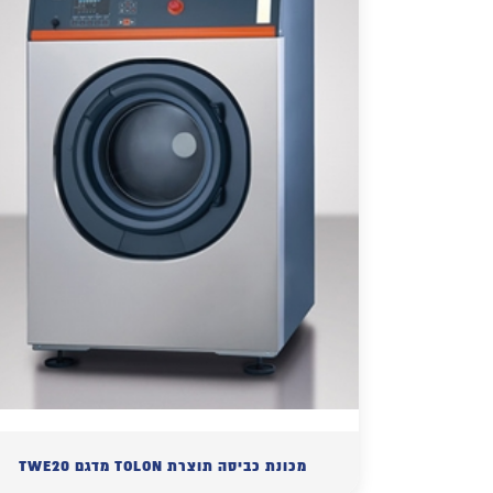
מכונת כביסה תוצרת TOLON מדגם TWE20