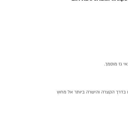
י גז מוסמך.
ת האוויר החם בדרך הקצרה והישרה ביותר אל מחוץ