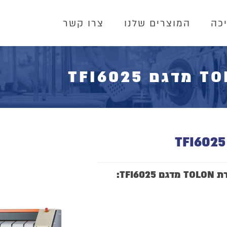
כה
המוצרים שלנו
צרו קשר
TF: